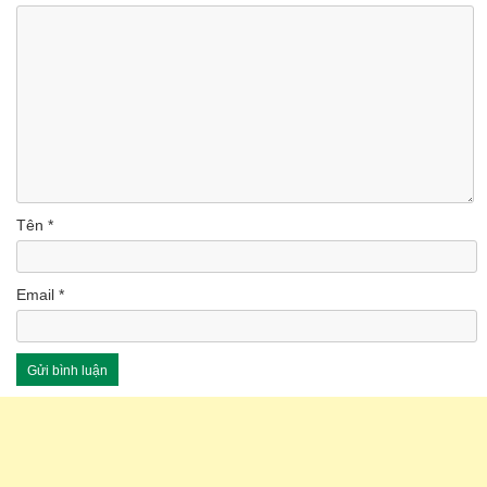
Tên
*
Email
*