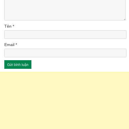
Tên
*
Email
*