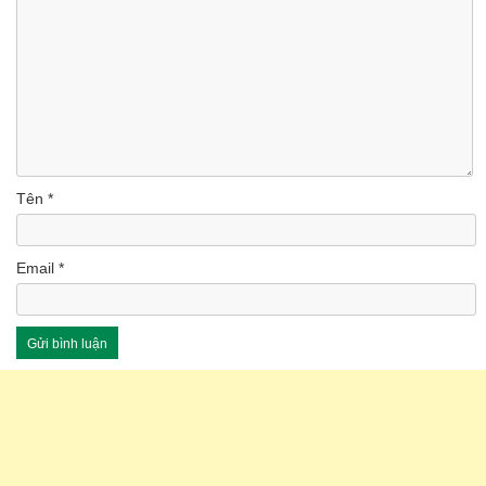
Tên
*
Email
*