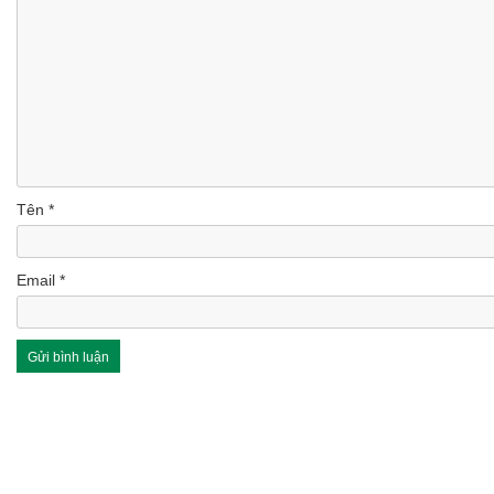
Tên
*
Email
*