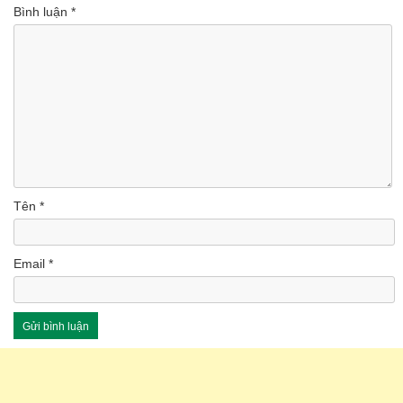
Bình luận
*
Tên
*
Email
*