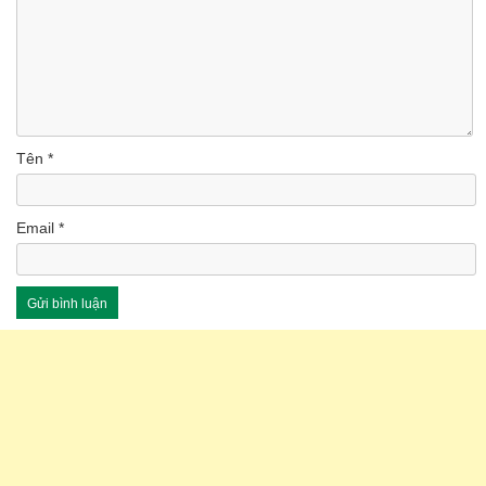
Tên
*
Email
*