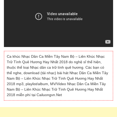
Ca khúc Nhạc Dân Ca Miền Tây Nam Bộ – Liên Khúc Nhạc
Trữ Tình Quê Hương Hay Nhất 2018 do nghệ sĩ thể hiện,
thuộc thể loại Nhạc dân ca trữ tình quê hương. Các bạn có
thể nghe, download (tải nhạc) bài hát Nhạc Dân Ca Miền Tây
Nam Bộ – Liên Khúc Nhạc Trữ Tình Quê Hương Hay Nhất
2018 mp3, playlist/album, MV/Video Nhạc Dân Ca Miền Tây
Nam Bộ – Liên Khúc Nhạc Trữ Tình Quê Hương Hay Nhất
2018 miễn phí tại Cailuongvn.Net