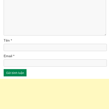
Tên
*
Email
*