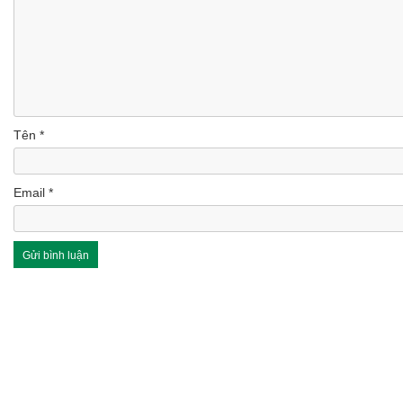
Tên
*
Email
*