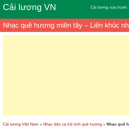
Cải lương VN
Cải lương xưa trước
Nhạc quê hương miền tây – Liên khúc nh
Cải lương Việt Nam
»
Nhạc dân ca trữ tình quê hương
»
Nhạc quê h