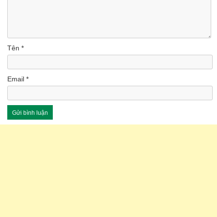
Tên
*
Email
*