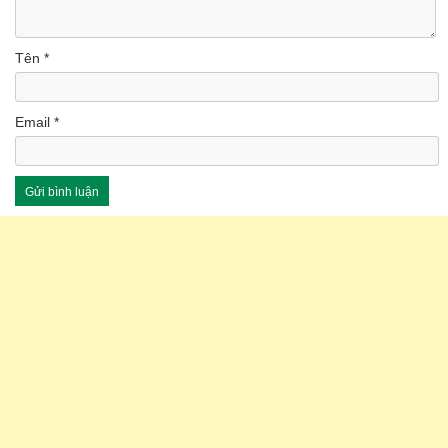
Tên
*
Email
*