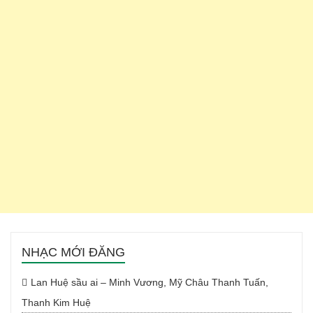
NHẠC MỚI ĐĂNG
Lan Huệ sầu ai – Minh Vương, Mỹ Châu Thanh Tuấn,
Thanh Kim Huệ