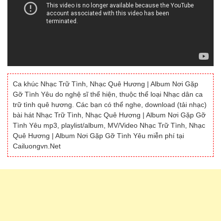
Ca khúc Nhạc Trữ Tình, Nhạc Quê Hương | Album Nơi Gặp
Gỡ Tình Yêu do nghệ sĩ thể hiện, thuộc thể loại Nhạc dân ca
trữ tình quê hương. Các bạn có thể nghe, download (tải nhạc)
bài hát Nhạc Trữ Tình, Nhạc Quê Hương | Album Nơi Gặp Gỡ
Tình Yêu mp3, playlist/album, MV/Video Nhạc Trữ Tình, Nhạc
Quê Hương | Album Nơi Gặp Gỡ Tình Yêu miễn phí tại
Cailuongvn.Net