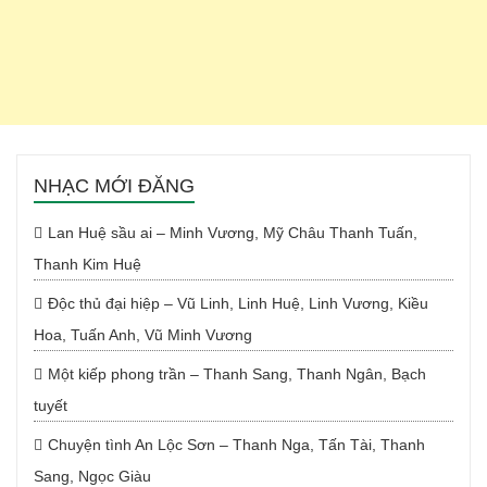
NHẠC MỚI ĐĂNG
Lan Huệ sầu ai – Minh Vương, Mỹ Châu Thanh Tuấn,
Thanh Kim Huệ
Độc thủ đại hiệp – Vũ Linh, Linh Huệ, Linh Vương, Kiều
Hoa, Tuấn Anh, Vũ Minh Vương
Một kiếp phong trần – Thanh Sang, Thanh Ngân, Bạch
tuyết
Chuyện tình An Lộc Sơn – Thanh Nga, Tấn Tài, Thanh
Sang, Ngọc Giàu