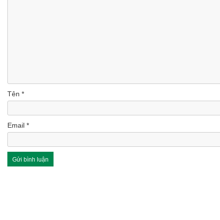
Tên
*
Email
*