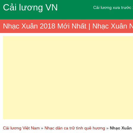
Cải lương VN
Cải lương xưa trước
Nhạc Xuân 2018 Mới Nhất | Nhạc Xuân N
Cải lương Việt Nam
»
Nhạc dân ca trữ tình quê hương
»
Nhạc Xuân 