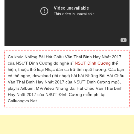
Ca khúc Những Bài Hát Chầu Văn Thái Bình Hay Nhất 2017
của NSƯT Đình Cương do nghệ sĩ
NSUT Đình Cương
thể
hiện, thuộc thể loại Nhạc dân ca trữ tình quê hương. Các bạn
có thể nghe, download (tải nhạc) bài hát Những Bài Hát Chầu
Văn Thái Bình Hay Nhất 2017 của NSƯT Đình Cương mp3,
playlist/album, MV/Video Những Bài Hát Chầu Văn Thái Bình
Hay Nhất 2017 của NSƯT Đình Cương miễn phí tại
Cailuongvn.Net