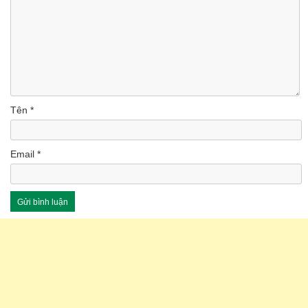
Tên
*
Email
*