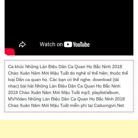
Ca khúc Những Làn Điệu Dân Ca Quan Họ Bắc Ninh 2018
Chào Xuân Năm Mới Mậu Tuất do nghệ sĩ thể hiện, thuộc thể
loại Dân ca quan họ. Các bạn có thể nghe, download (tải
nhạc) bài hát Những Làn Điệu Dân Ca Quan Họ Bắc Ninh
2018 Chào Xuân Năm Mới Mậu Tuất mp3, playlist/album,
MV/Video Những Làn Điệu Dân Ca Quan Họ Bắc Ninh 2018
Chào Xuân Năm Mới Mậu Tuất miễn phí tại Cailuongvn.Net