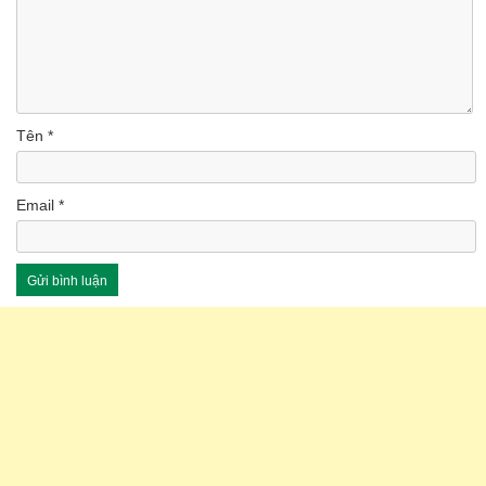
Tên
*
Email
*