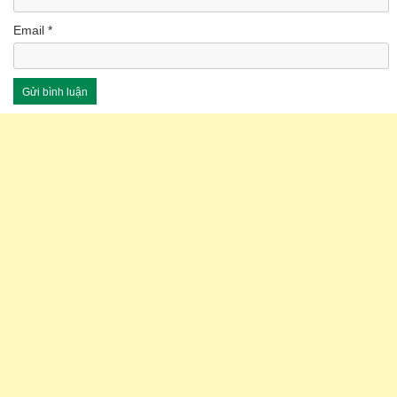
Email
*