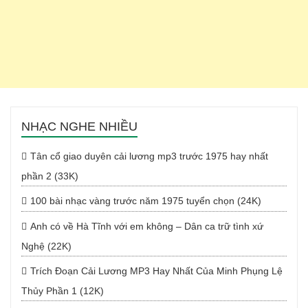
NHẠC NGHE NHIỀU
Tân cổ giao duyên cải lương mp3 trước 1975 hay nhất
phần 2 (33K)
100 bài nhạc vàng trước năm 1975 tuyển chọn (24K)
Anh có về Hà Tĩnh với em không – Dân ca trữ tình xứ
Nghệ (22K)
Trích Đoạn Cải Lương MP3 Hay Nhất Của Minh Phụng Lệ
Thủy Phần 1 (12K)