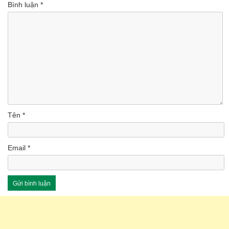
Bình luận
*
Tên
*
Email
*