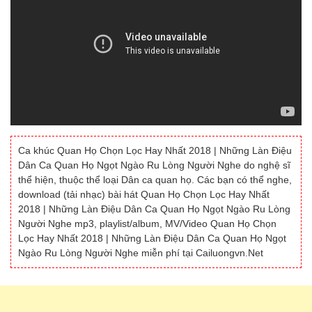
Ca khúc Quan Họ Chọn Lọc Hay Nhất 2018 | Những Làn Điệu
Dân Ca Quan Họ Ngọt Ngào Ru Lòng Người Nghe do nghệ sĩ
thể hiện, thuộc thể loại Dân ca quan họ. Các bạn có thể nghe,
download (tải nhạc) bài hát Quan Họ Chọn Lọc Hay Nhất
2018 | Những Làn Điệu Dân Ca Quan Họ Ngọt Ngào Ru Lòng
Người Nghe mp3, playlist/album, MV/Video Quan Họ Chọn
Lọc Hay Nhất 2018 | Những Làn Điệu Dân Ca Quan Họ Ngọt
Ngào Ru Lòng Người Nghe miễn phí tại Cailuongvn.Net