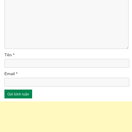
Tên
*
Email
*