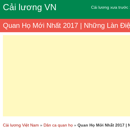
Cải lương VN
Cải lương xưa trước
Quan Họ Mới Nhất 2017 | Những Làn Đ
Cải lương Việt Nam
»
Dân ca quan họ
»
Quan Họ Mới Nhất 2017 |