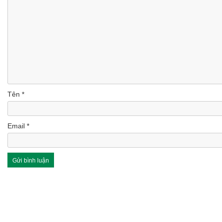
Tên
*
Email
*