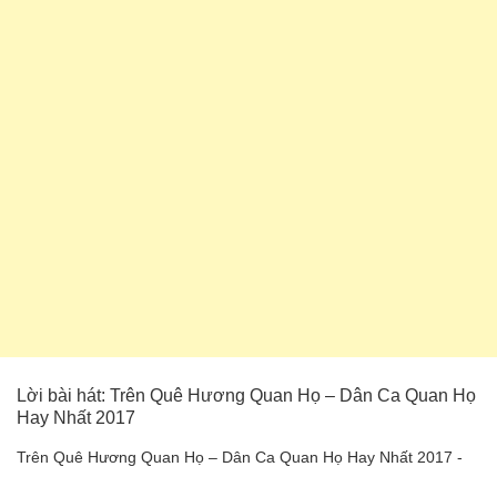
Lời bài hát: Trên Quê Hương Quan Họ – Dân Ca Quan Họ
Hay Nhất 2017
Trên Quê Hương Quan Họ – Dân Ca Quan Họ Hay Nhất 2017 -