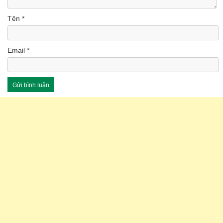
Tên
*
Email
*