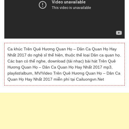
Ca khúc Trên Quê Hương Quan Họ – Dân Ca Quan Họ Hay
Nhất 2017 do nghệ sĩ thể hiện, thuộc thể loại Dân ca quan họ.
Các bạn có thể nghe, download (tải nhạc) bài hát Trên Quê
Hương Quan Họ – Dân Ca Quan Họ Hay Nhất 2017 mp3,
playlist/album, MV/Video Trên Quê Hương Quan Họ – Dân Ca
Quan Họ Hay Nhất 2017 miễn phí tại Cailuongvn.Net