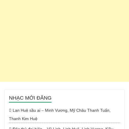
NHẠC MỚI ĐĂNG
Lan Huệ sầu ai – Minh Vương, Mỹ Châu Thanh Tuấn,
Thanh Kim Huệ