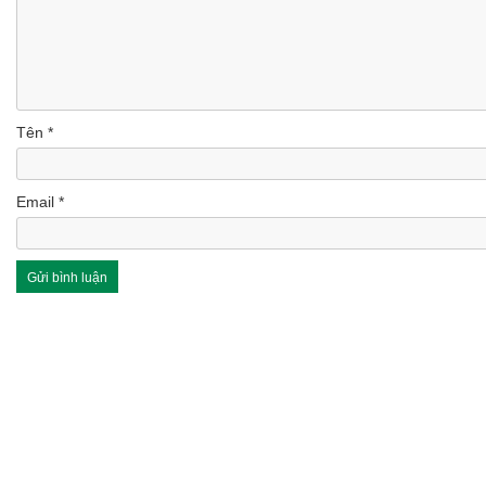
Tên
*
Email
*