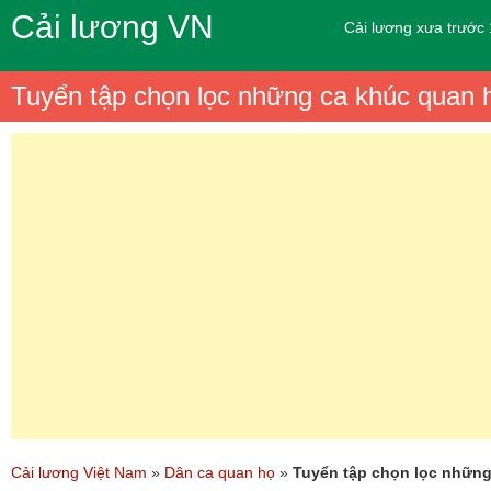
Cải lương VN
Cải lương xưa trước
Tuyển tập chọn lọc những ca khúc quan 
Cải lương Việt Nam
»
Dân ca quan họ
»
Tuyển tập chọn lọc những