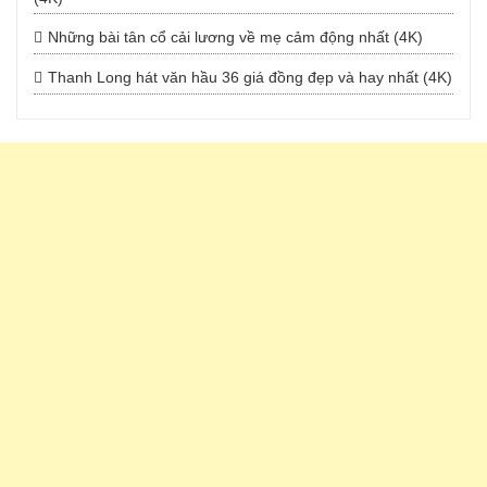
Những bài tân cổ cải lương về mẹ cảm động nhất (4K)
Thanh Long hát văn hầu 36 giá đồng đẹp và hay nhất (4K)