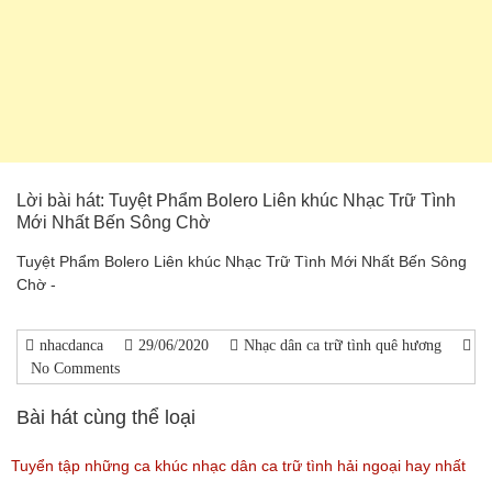
Lời bài hát: Tuyệt Phẩm Bolero Liên khúc Nhạc Trữ Tình
Mới Nhất Bến Sông Chờ
Tuyệt Phẩm Bolero Liên khúc Nhạc Trữ Tình Mới Nhất Bến Sông
Chờ -
nhacdanca
29/06/2020
Nhạc dân ca trữ tình quê hương
No Comments
Bài hát cùng thể loại
Tuyển tập những ca khúc nhạc dân ca trữ tình hải ngoại hay nhất