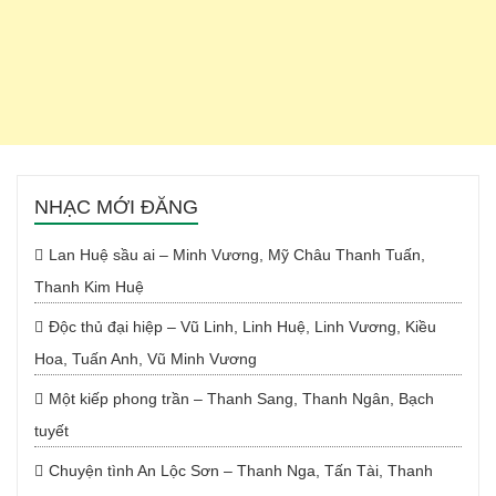
NHẠC MỚI ĐĂNG
Lan Huệ sầu ai – Minh Vương, Mỹ Châu Thanh Tuấn,
Thanh Kim Huệ
Độc thủ đại hiệp – Vũ Linh, Linh Huệ, Linh Vương, Kiều
Hoa, Tuấn Anh, Vũ Minh Vương
Một kiếp phong trần – Thanh Sang, Thanh Ngân, Bạch
tuyết
Chuyện tình An Lộc Sơn – Thanh Nga, Tấn Tài, Thanh