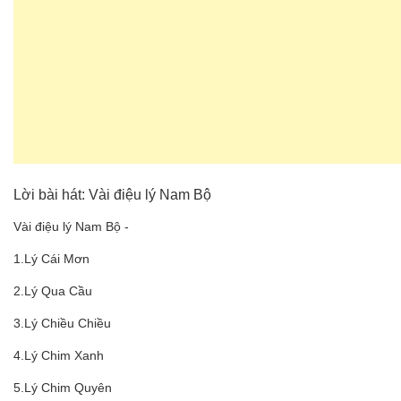
Lời bài hát: Vài điệu lý Nam Bộ
Vài điệu lý Nam Bộ -
1.Lý Cái Mơn
2.Lý Qua Cầu
3.Lý Chiều Chiều
4.Lý Chim Xanh
5.Lý Chim Quyên