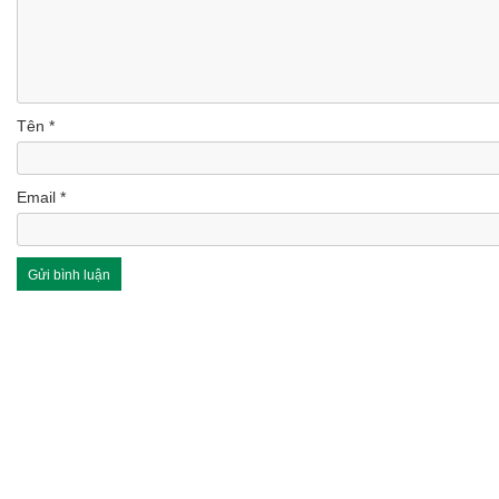
Tên
*
Email
*