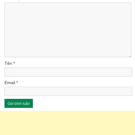
Tên
*
Email
*