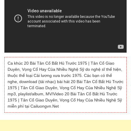
Ca khúc 20 Bài Tân Cổ Bất Hủ Trước 1975 | Tân Cổ Giao
Duyên, Vọng Cổ Hay Của Nhiều Nghệ Sỹ do nghệ sĩ thể hiện,
thuộc thể loại Cải lương xưa trước 1975. Các bạn có thể
nghe, download (tải nhạc) bài hát 20 Bài Tân Cổ Bất Hủ Trước
1975 | Tân Cổ Giao Duyên, Vọng Cổ Hay Của Nhiều Nghệ Sỹ
mp3, playlist/album, MV/Video 20 Bài Tân Cổ Bất Hủ Trước
1975 | Tân Cổ Giao Duyên, Vọng Cổ Hay Của Nhiều Nghệ Sỹ
miễn phí tại Cailuongvn.Net