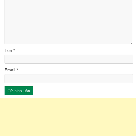
Tên
*
Email
*