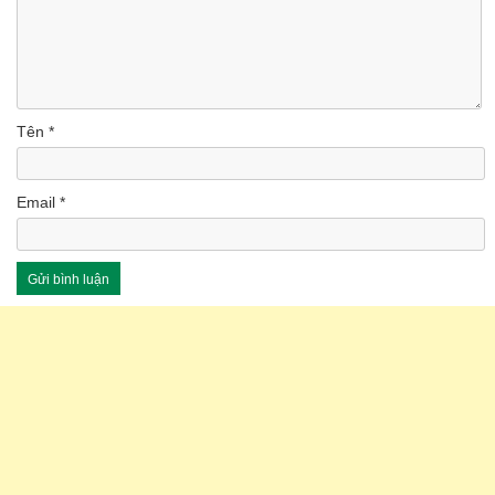
Tên
*
Email
*