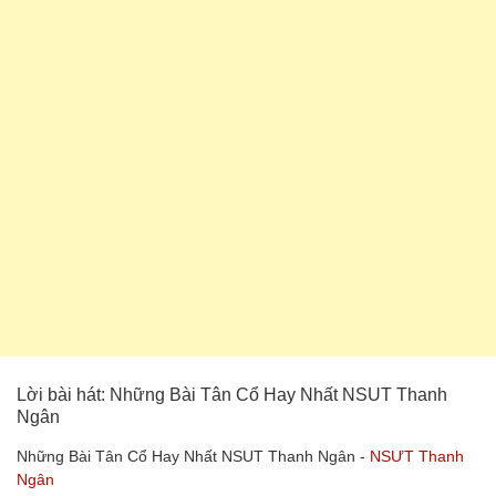
Lời bài hát: Những Bài Tân Cổ Hay Nhất NSUT Thanh
Ngân
Những Bài Tân Cổ Hay Nhất NSUT Thanh Ngân -
NSƯT Thanh
Ngân