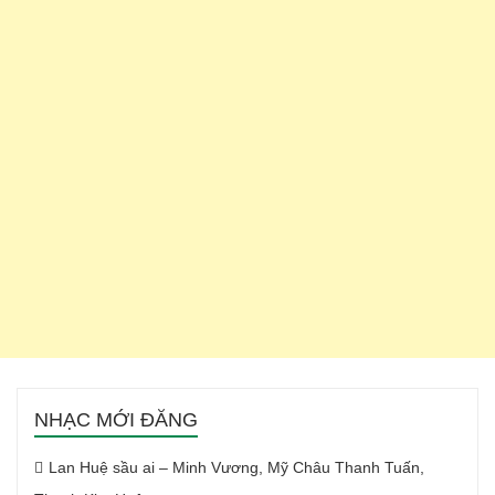
NHẠC MỚI ĐĂNG
Lan Huệ sầu ai – Minh Vương, Mỹ Châu Thanh Tuấn,