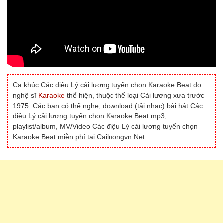
Ca khúc Các điệu Lý cải lương tuyển chọn Karaoke Beat do
nghệ sĩ
Karaoke
thể hiện, thuộc thể loại Cải lương xưa trước
1975. Các bạn có thể nghe, download (tải nhạc) bài hát Các
điệu Lý cải lương tuyển chọn Karaoke Beat mp3,
playlist/album, MV/Video Các điệu Lý cải lương tuyển chọn
Karaoke Beat miễn phí tại Cailuongvn.Net