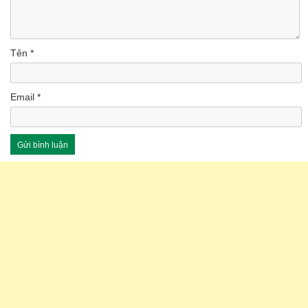
Tên
*
Email
*