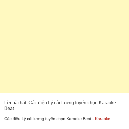
Lời bài hát: Các điệu Lý cải lương tuyển chọn Karaoke
Beat
Các điệu Lý cải lương tuyển chọn Karaoke Beat -
Karaoke