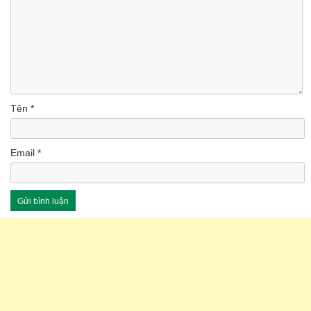
Tên
*
Email
*