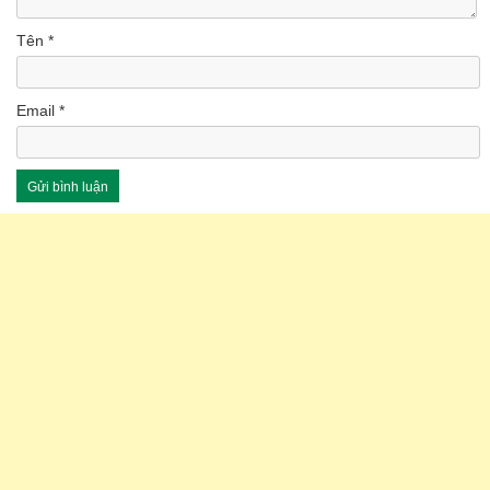
Tên
*
Email
*