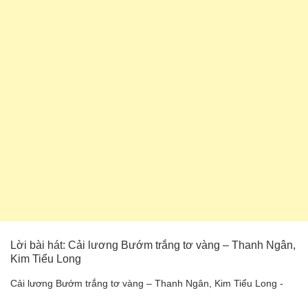
Lời bài hát: Cải lương Bướm trắng tơ vàng – Thanh Ngân,
Kim Tiểu Long
Cải lương Bướm trắng tơ vàng – Thanh Ngân, Kim Tiểu Long -