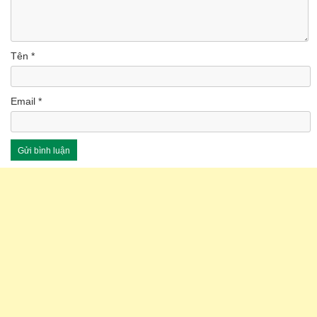
Tên
*
Email
*