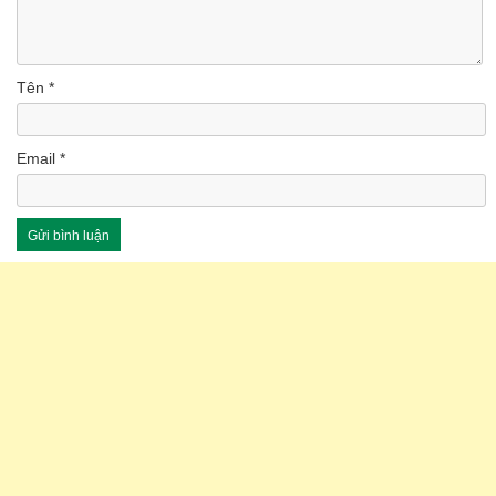
Tên
*
Email
*