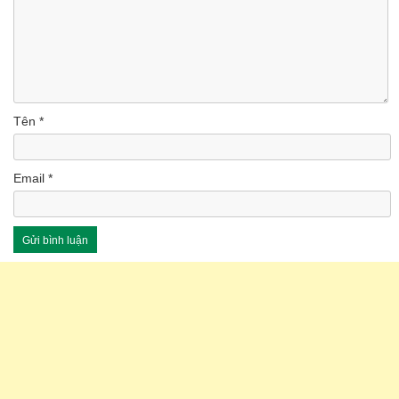
Tên
*
Email
*