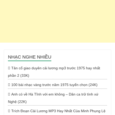
NHẠC NGHE NHIỀU
Tân cổ giao duyên cải lương mp3 trước 1975 hay nhất
phần 2 (33K)
100 bài nhạc vàng trước năm 1975 tuyển chọn (24K)
Anh có về Hà Tĩnh với em không – Dân ca trữ tình xứ
Nghệ (22K)
Trích Đoạn Cải Lương MP3 Hay Nhất Của Minh Phụng Lệ