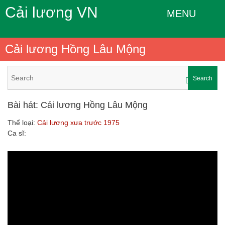
Cải lương VN
MENU
Cải lương Hồng Lâu Mộng
Search
Bài hát: Cải lương Hồng Lâu Mộng
Thể loại:
Cải lương xưa trước 1975
Ca sĩ: