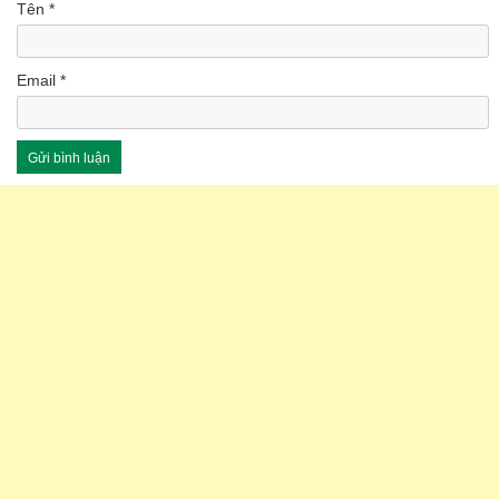
Tên
*
Email
*