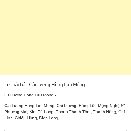
Lời bài hát: Cải lương Hồng Lâu Mộng
Cải lương Hồng Lâu Mộng -
Cai Luong Hong Lau Mong. Cải Lương: Hồng Lâu Mộng Nghệ Sĩ:
Phượng Mai, Kim Tử Long, Thanh Thanh Tâm, Thanh Hằng, Chí
LInh, Chiêu Hùng, Diệp Lang,