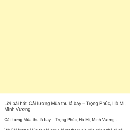
Lời bài hát: Cải lương Mùa thu lá bay – Trọng Phúc, Hà Mi,
Minh Vương
Cải lương Mùa thu lá bay – Trọng Phúc, Hà Mi, Minh Vương -