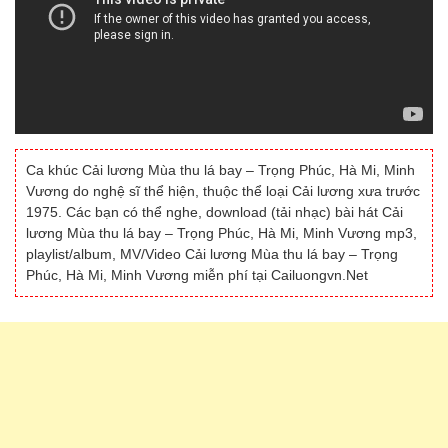
Ca khúc Cải lương Mùa thu lá bay – Trọng Phúc, Hà Mi, Minh
Vương do nghệ sĩ thể hiện, thuộc thể loại Cải lương xưa trước
1975. Các bạn có thể nghe, download (tải nhạc) bài hát Cải
lương Mùa thu lá bay – Trọng Phúc, Hà Mi, Minh Vương mp3,
playlist/album, MV/Video Cải lương Mùa thu lá bay – Trọng
Phúc, Hà Mi, Minh Vương miễn phí tại Cailuongvn.Net