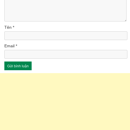
Tên
*
Email
*