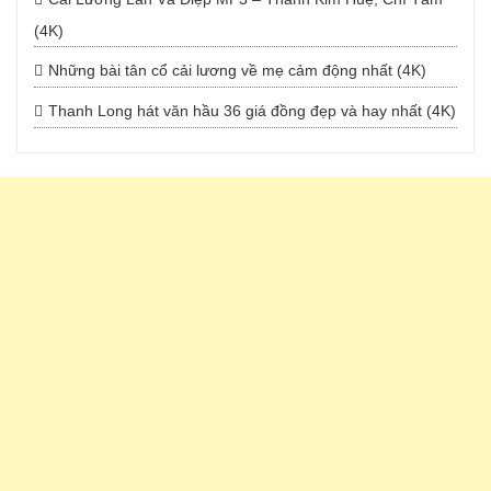
(4K)
Những bài tân cổ cải lương về mẹ cảm động nhất (4K)
Thanh Long hát văn hầu 36 giá đồng đẹp và hay nhất (4K)