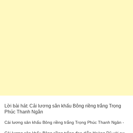
Lời bài hát: Cải lương sân khấu Bông riềng trắng Trọng
Phúc Thanh Ngân
Cải lương sân khấu Bông riềng trắng Trọng Phúc Thanh Ngân -