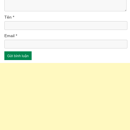
Tên
*
Email
*