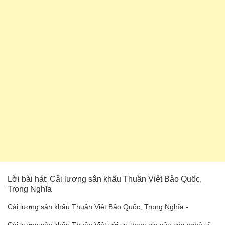
Lời bài hát: Cải lương sân khấu Thuần Việt Bảo Quốc,
Trọng Nghĩa
Cải lương sân khấu Thuần Việt Bảo Quốc, Trọng Nghĩa -