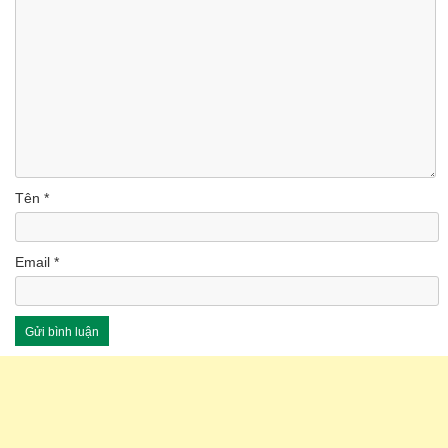
Tên
*
Email
*