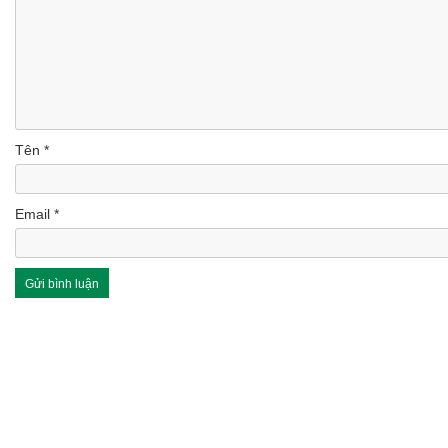
Tên
*
Email
*