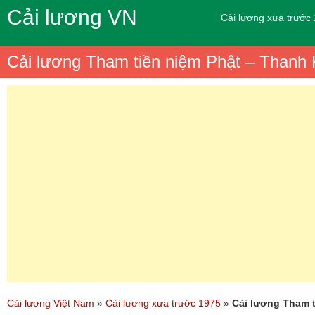
Cải lương VN
Cải lương xưa trước
Cải lương Tham tiền niệm Phật – Thanh 
Cải lương Việt Nam
»
Cải lương xưa trước 1975
»
Cải lương Tham t