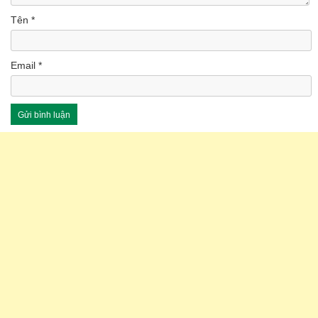
Tên
*
Email
*