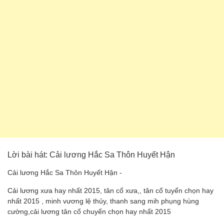
Lời bài hát: Cải lương Hắc Sa Thôn Huyết Hận
Cải lương Hắc Sa Thôn Huyết Hận -
Cải lương xưa hay nhất 2015, tân cổ xưa,, tân cổ tuyển chọn hay
nhất 2015 , minh vương lệ thủy, thanh sang mih phụng hùng
cường,cải lương tân cổ chuyển chọn hay nhất 2015