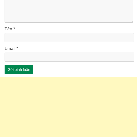
Tên
*
Email
*