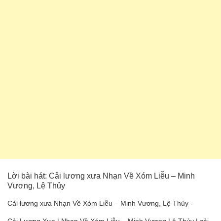
Lời bài hát: Cải lương xưa Nhạn Về Xóm Liễu – Minh
Vương, Lệ Thủy
Cải lương xưa Nhạn Về Xóm Liễu – Minh Vương, Lệ Thủy -