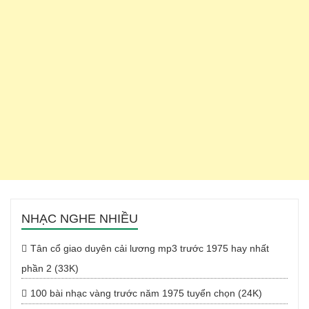
NHẠC NGHE NHIỀU
Tân cổ giao duyên cải lương mp3 trước 1975 hay nhất
phần 2 (33K)
100 bài nhạc vàng trước năm 1975 tuyển chọn (24K)