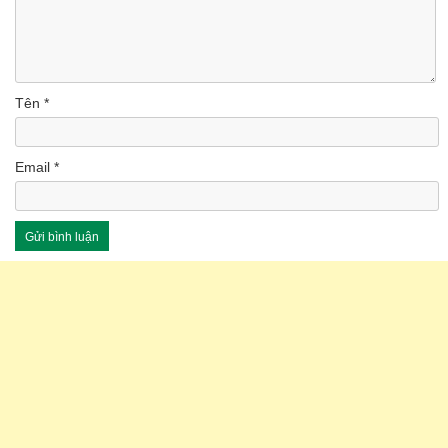
Tên
*
Email
*