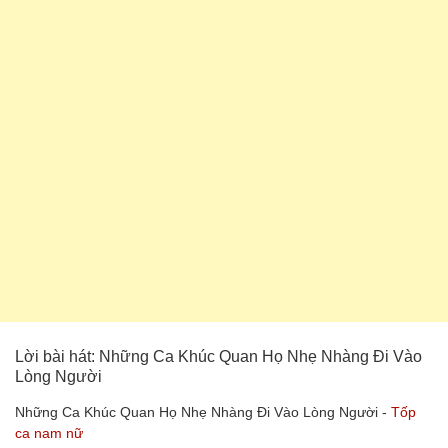
Lời bài hát: Những Ca Khúc Quan Họ Nhẹ Nhàng Đi Vào
Lòng Người
Những Ca Khúc Quan Họ Nhẹ Nhàng Đi Vào Lòng Người -
Tốp
ca nam nữ