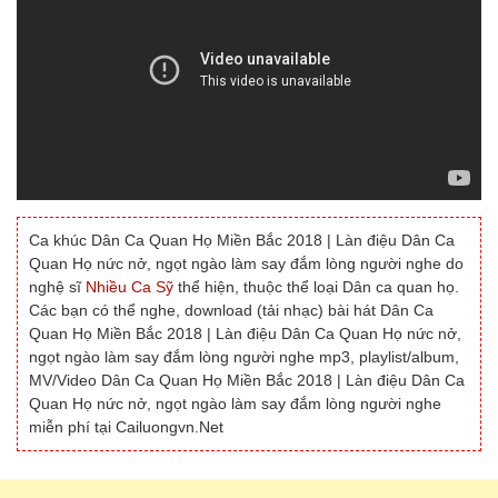
Ca khúc Dân Ca Quan Họ Miền Bắc 2018 | Làn điệu Dân Ca
Quan Họ nức nở, ngọt ngào làm say đắm lòng người nghe do
nghệ sĩ
Nhiều Ca Sỹ
thể hiện, thuộc thể loại Dân ca quan họ.
Các bạn có thể nghe, download (tải nhạc) bài hát Dân Ca
Quan Họ Miền Bắc 2018 | Làn điệu Dân Ca Quan Họ nức nở,
ngọt ngào làm say đắm lòng người nghe mp3, playlist/album,
MV/Video Dân Ca Quan Họ Miền Bắc 2018 | Làn điệu Dân Ca
Quan Họ nức nở, ngọt ngào làm say đắm lòng người nghe
miễn phí tại Cailuongvn.Net