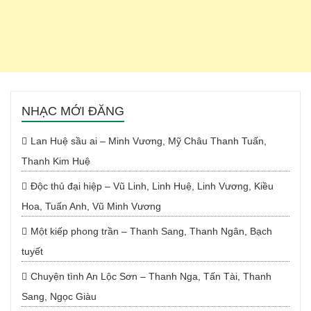
NHẠC MỚI ĐĂNG
Lan Huệ sầu ai – Minh Vương, Mỹ Châu Thanh Tuấn,
Thanh Kim Huệ
Độc thủ đại hiệp – Vũ Linh, Linh Huệ, Linh Vương, Kiều
Hoa, Tuấn Anh, Vũ Minh Vương
Một kiếp phong trần – Thanh Sang, Thanh Ngân, Bạch
tuyết
Chuyện tình An Lộc Sơn – Thanh Nga, Tấn Tài, Thanh
Sang, Ngọc Giàu