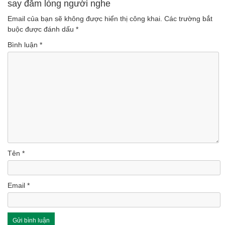
say đắm lòng người nghe
Email của bạn sẽ không được hiển thị công khai.
Các trường bắt
buộc được đánh dấu
*
Bình luận
*
Tên
*
Email
*