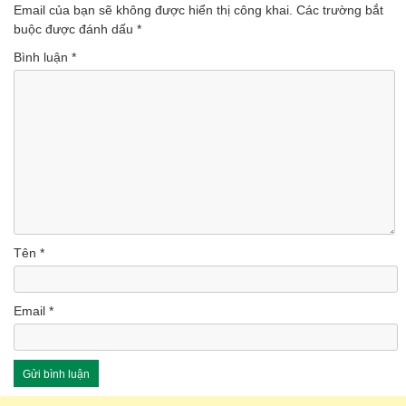
Email của bạn sẽ không được hiển thị công khai.
Các trường bắt
buộc được đánh dấu
*
Bình luận
*
Tên
*
Email
*