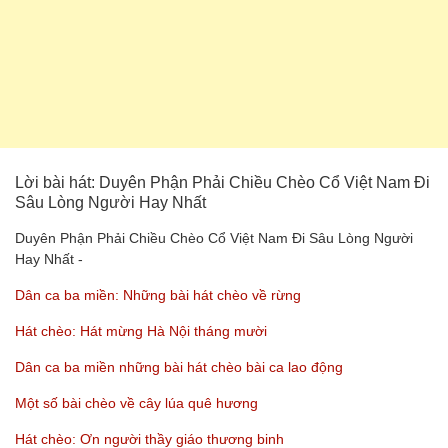
Lời bài hát: Duyên Phận Phải Chiều Chèo Cổ Việt Nam Đi
Sâu Lòng Người Hay Nhất
Duyên Phận Phải Chiều Chèo Cổ Việt Nam Đi Sâu Lòng Người
Hay Nhất -
Dân ca ba miền: Những bài hát chèo về rừng
Hát chèo: Hát mừng Hà Nội tháng mười
Dân ca ba miền những bài hát chèo bài ca lao động
Một số bài chèo về cây lúa quê hương
Hát chèo: Ơn người thầy giáo thương binh