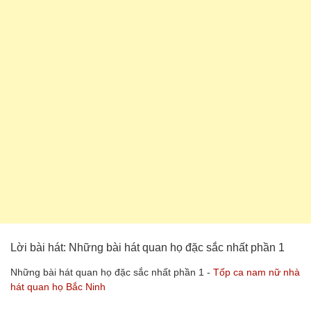
Lời bài hát: Những bài hát quan họ đặc sắc nhất phần 1
Những bài hát quan họ đặc sắc nhất phần 1 -
Tốp ca nam nữ nhà
hát quan họ Bắc Ninh