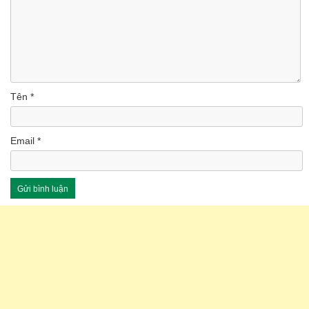
Tên
*
Email
*