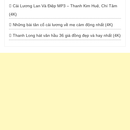
Cải Lương Lan Và Điệp MP3 – Thanh Kim Huệ, Chí Tâm
(4K)
Những bài tân cổ cải lương về mẹ cảm động nhất (4K)
Thanh Long hát văn hầu 36 giá đồng đẹp và hay nhất (4K)