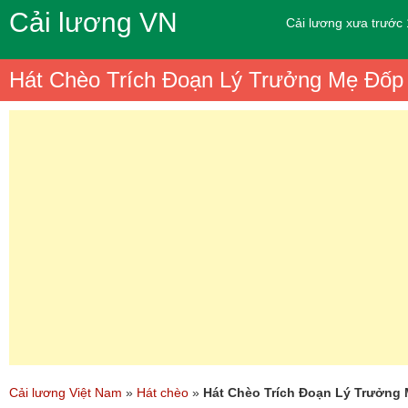
Cải lương VN
Cải lương xưa trước
Hát Chèo Trích Đoạn Lý Trưởng Mẹ Đốp
Cải lương Việt Nam
»
Hát chèo
»
Hát Chèo Trích Đoạn Lý Trưởng