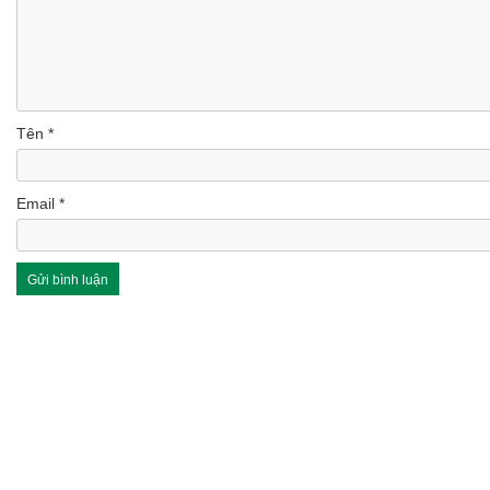
Tên
*
Email
*