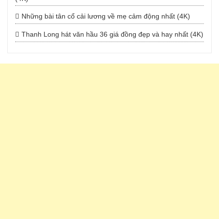
Những bài tân cổ cải lương về mẹ cảm động nhất (4K)
Thanh Long hát văn hầu 36 giá đồng đẹp và hay nhất (4K)