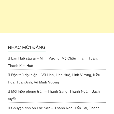
NHẠC MỚI ĐĂNG
Lan Huệ sầu ai – Minh Vương, Mỹ Châu Thanh Tuấn,
Thanh Kim Huệ
Độc thủ đại hiệp – Vũ Linh, Linh Huệ, Linh Vương, Kiều
Hoa, Tuấn Anh, Vũ Minh Vương
Một kiếp phong trần – Thanh Sang, Thanh Ngân, Bạch
tuyết
Chuyện tình An Lộc Sơn – Thanh Nga, Tấn Tài, Thanh