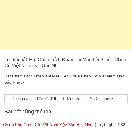
Lời bài hát: Hát Chèo Trích Đoạn Thị Mầu Lên Chùa Chèo
Cổ Việt Nam Đặc Sắc Nhất
Hát Chèo Trích Đoạn Thị Mầu Lên Chùa Chèo Cổ Việt Nam Đặc
Sắc Nhất -
nhacdanca
03/07/2018
Hát chèo
No Comments
Bài hát cùng thể loại
Chinh Phụ Chèo Cổ Việt Nam Đặc Sắc Hay Nhất
(Lượt nghe: 232)