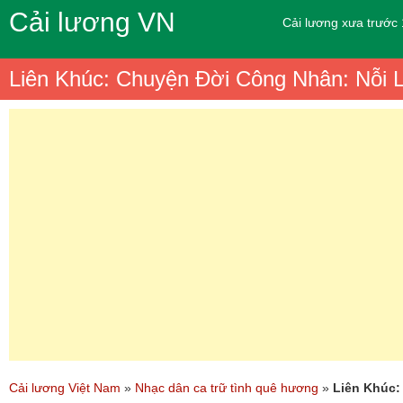
Cải lương VN
Cải lương xưa trước
Liên Khúc: Chuyện Đời Công Nhân: Nỗi
Cải lương Việt Nam
»
Nhạc dân ca trữ tình quê hương
»
Liên Khúc: