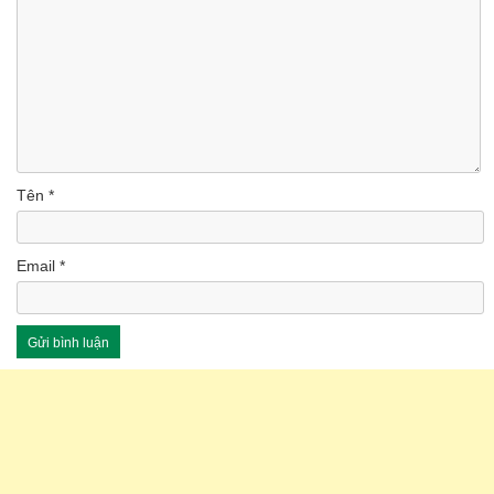
Tên
*
Email
*