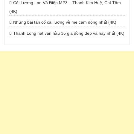
Cải Lương Lan Và Điệp MP3 – Thanh Kim Huệ, Chí Tâm
(4K)
Những bài tân cổ cải lương về mẹ cảm động nhất (4K)
Thanh Long hát văn hầu 36 giá đồng đẹp và hay nhất (4K)