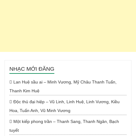
NHẠC MỚI ĐĂNG
Lan Huệ sầu ai – Minh Vương, Mỹ Châu Thanh Tuấn,
Thanh Kim Huệ
Độc thủ đại hiệp – Vũ Linh, Linh Huệ, Linh Vương, Kiều
Hoa, Tuấn Anh, Vũ Minh Vương
Một kiếp phong trần – Thanh Sang, Thanh Ngân, Bạch
tuyết